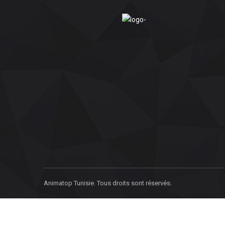
Animatop Tunisie. Tous droits sont réservés.