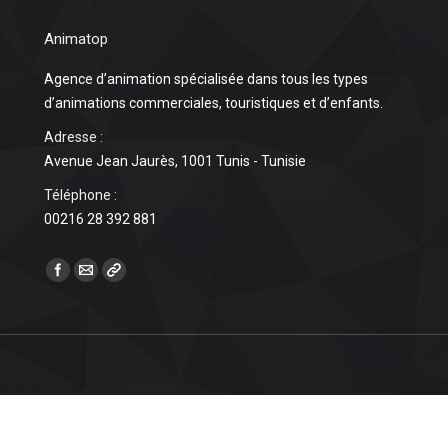
Animatop
Agence d’animation spécialisée dans tous les types
d’animations commerciales, touristiques et d’enfants.
Adresse :
Avenue Jean Jaurès, 1001 Tunis - Tunisie
Téléphone :
00216 28 392 881
Find us on: