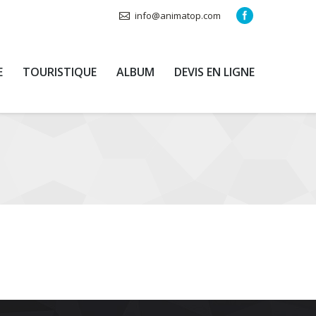
info@animatop.com
E
TOURISTIQUE
ALBUM
DEVIS EN LIGNE