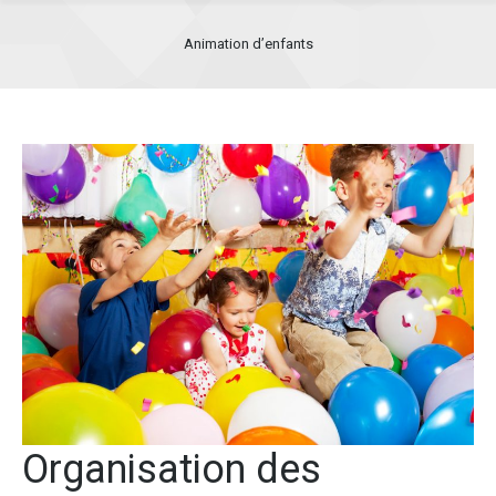
Animation d’enfants
Organisation des