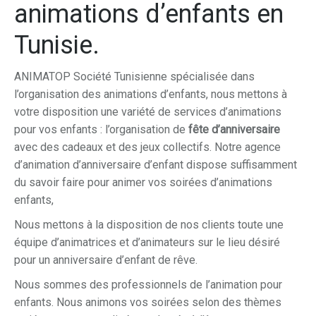
animations d’enfants en
Tunisie.
ANIMATOP Société Tunisienne spécialisée dans
l’organisation des animations d’enfants, nous mettons à
votre disposition une variété de services d’animations
pour vos enfants : l’organisation de
fête d’anniversaire
avec des cadeaux et des jeux collectifs. Notre agence
d’animation d’anniversaire d’enfant dispose suffisamment
du savoir faire pour animer vos soirées d’animations
enfants,
Nous mettons à la disposition de nos clients toute une
équipe d’animatrices et d’animateurs sur le lieu désiré
pour un anniversaire d’enfant de rêve.
Nous sommes des professionnels de l’animation pour
enfants. Nous animons vos soirées selon des thèmes