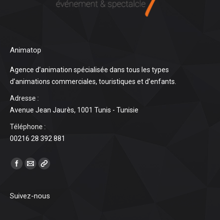
Animatop
Agence d’animation spécialisée dans tous les types
d’animations commerciales, touristiques et d’enfants.
Adresse :
Avenue Jean Jaurès, 1001 Tunis - Tunisie
Téléphone :
00216 28 392 881
Find us on:
Suivez-nous