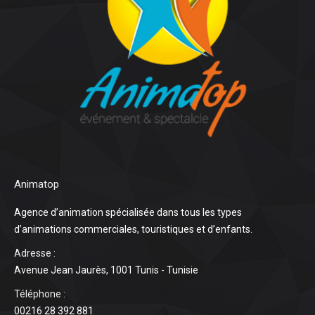
Animatop
Agence d’animation spécialisée dans tous les types
d’animations commerciales, touristiques et d’enfants.
Adresse :
Avenue Jean Jaurès, 1001 Tunis - Tunisie
Téléphone :
00216 28 392 881