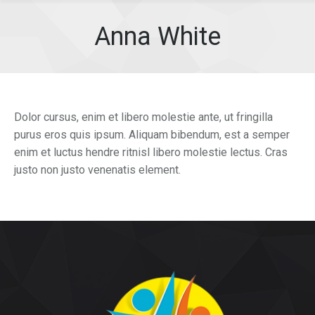
Anna White
Dolor cursus, enim et libero molestie ante, ut fringilla
purus eros quis ipsum. Aliquam bibendum, est a semper
enim et luctus hendre ritnisl libero molestie lectus. Cras
justo non justo venenatis element.