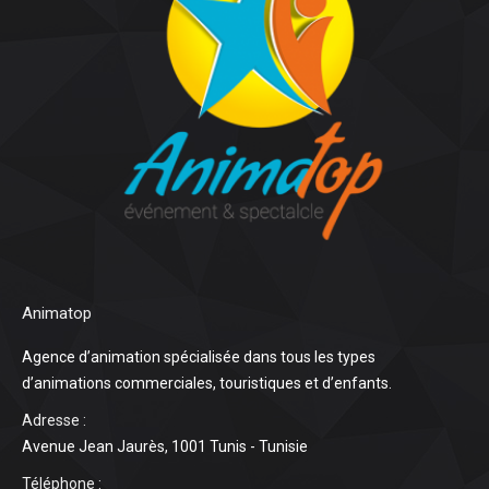
Animatop
Agence d’animation spécialisée dans tous les types
d’animations commerciales, touristiques et d’enfants.
Adresse :
Avenue Jean Jaurès, 1001 Tunis - Tunisie
Téléphone :