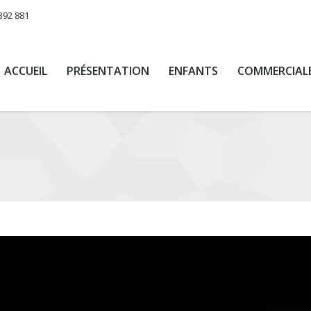
392 881
ACCUEIL
PRÉSENTATION
ENFANTS
COMMERCIAL