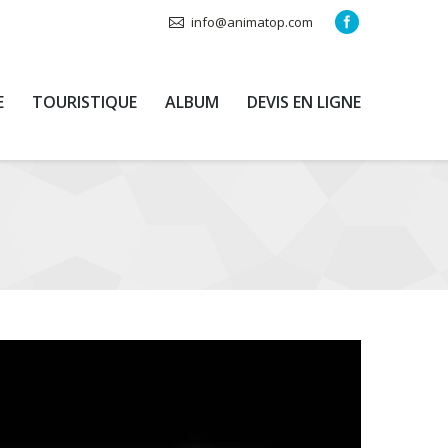
info@animatop.com
E
TOURISTIQUE
ALBUM
DEVIS EN LIGNE