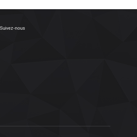
Suivez-nous