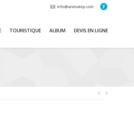
info@animatop.com
E
TOURISTIQUE
ALBUM
DEVIS EN LIGNE