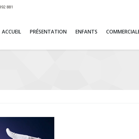
392 881
ACCUEIL
PRÉSENTATION
ENFANTS
COMMERCIAL