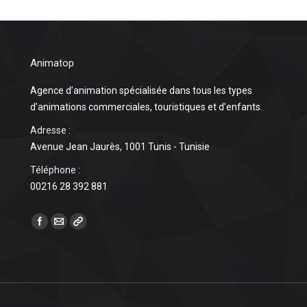
Animatop
Agence d’animation spécialisée dans tous les types
d’animations commerciales, touristiques et d’enfants.
Adresse :
Avenue Jean Jaurès, 1001 Tunis - Tunisie
Téléphone :
00216 28 392 881
Find us on: