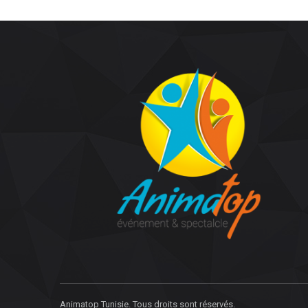
Animatop Tunisie. Tous droits sont réservés.